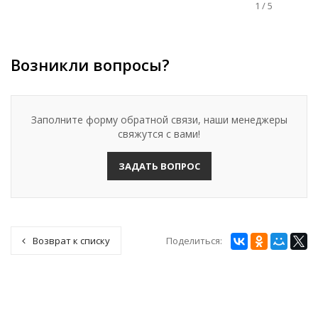
1
/
5
Возникли вопросы?
Заполните форму обратной связи, наши менеджеры
свяжутся с вами!
ЗАДАТЬ ВОПРОС
Поделиться:
Возврат к списку