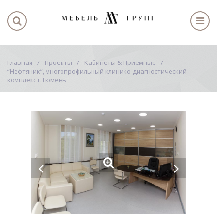
Главная
Проекты
Кабинеты & Приемные
“Нефтяник”, многопрофильный клинико-диагностический
комплекс г.Тюмень