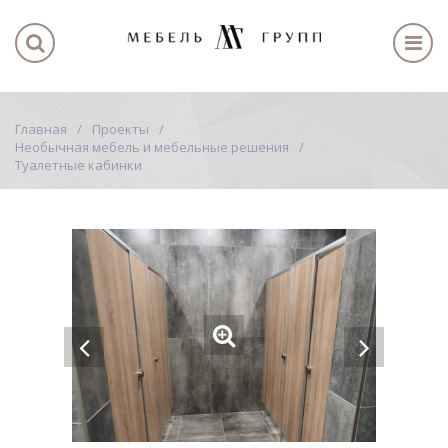
Главная
Проекты
Необычная мебель и мебельные решения
Туалетные кабинки