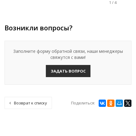
1
/
4
Возникли вопросы?
Заполните форму обратной связи, наши менеджеры
свяжутся с вами!
ЗАДАТЬ ВОПРОС
Поделиться:
Возврат к списку