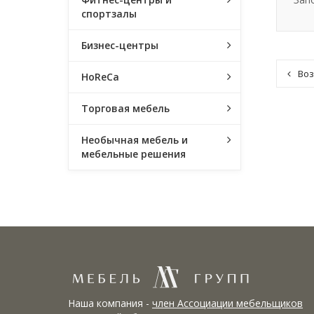
спортзалы
Бизнес-центры
Воз
HoReCa
Торговая мебель
Необычная мебель и
мебельные решения
Наша компания -
член Ассоциации мебельщиков