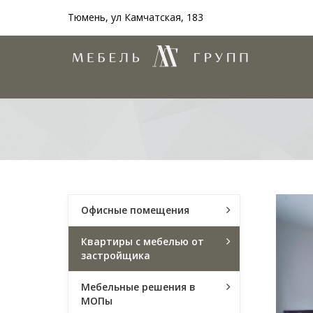
Тюмень, ул Камчатская, 183
Офисные помещения
Квартиры с мебелью от
застройщика
Мебельные решения в
МОПы