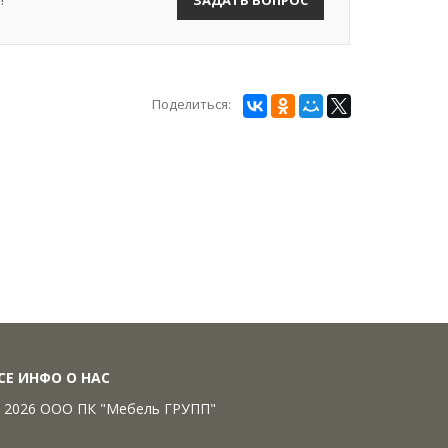
Поделиться:
СЕ ИНФО О НАС
 2026 ООО ПК "Мебель ГРУПП"