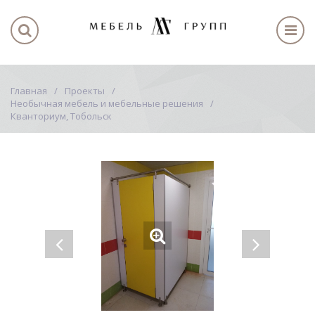
Главная
Проекты
Необычная мебель и мебельные решения
Кванториум, Тобольск