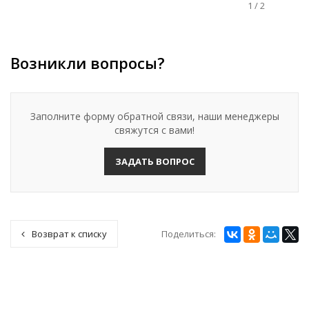
1
/
2
Возникли вопросы?
Заполните форму обратной связи, наши менеджеры
свяжутся с вами!
ЗАДАТЬ ВОПРОС
Поделиться:
Возврат к списку