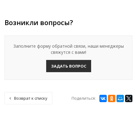
Возникли вопросы?
Заполните форму обратной связи, наши менеджеры
свяжутся с вами!
ЗАДАТЬ ВОПРОС
Поделиться:
Возврат к списку