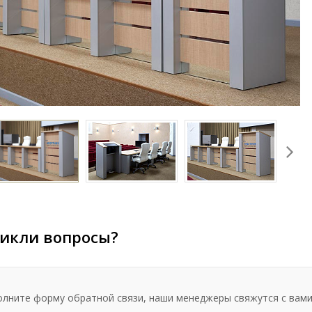
икли вопросы?
олните форму обратной связи, наши менеджеры свяжутся с вами