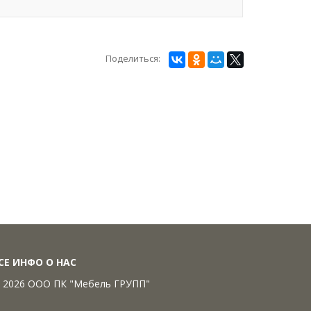
Поделиться:
СЕ ИНФО О НАС
 2026 ООО ПК "Мебель ГРУПП"