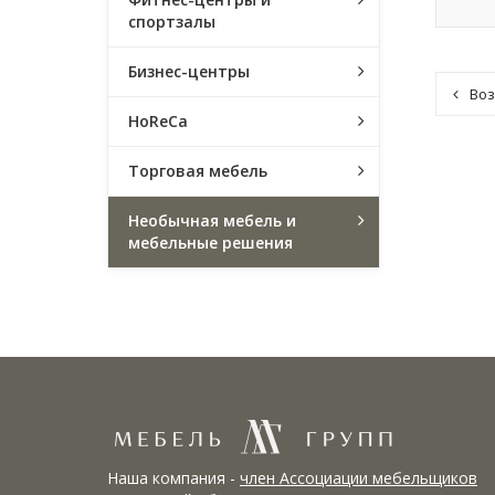
спортзалы
Бизнес-центры
Воз
HoReCa
Торговая мебель
Необычная мебель и
мебельные решения
Наша компания -
член Ассоциации мебельщиков