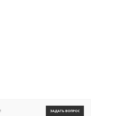
!
ЗАДАТЬ ВОПРОС