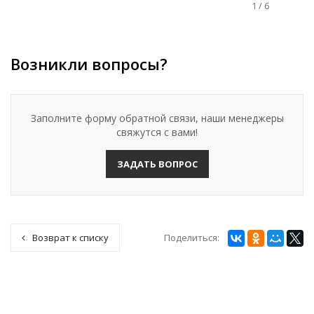
1
/
6
Возникли вопросы?
Заполните форму обратной связи, наши менеджеры
свяжутся с вами!
ЗАДАТЬ ВОПРОС
Поделиться:
Возврат к списку