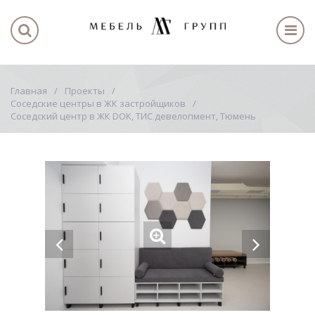
Главная
Проекты
Соседские центры в ЖК застройщиков
Соседский центр в ЖК DOK, ТИС девелопмент, Тюмень