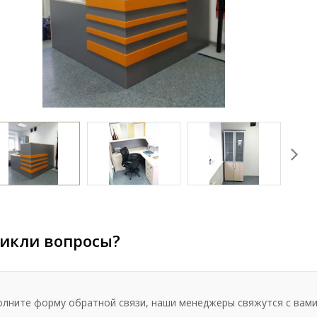
икли вопросы?
олните форму обратной связи, наши менеджеры свяжутся с вами