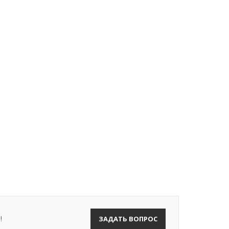
!
ЗАДАТЬ ВОПРОС