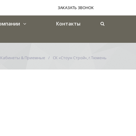
ЗАКАЗАТЬ ЗВОНОК
омпании
Контакты
Кабинеты & Приемные
СК «Стоун Строй», г.Тюмень