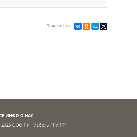
Поделиться:
СЕ ИНФО О НАС
 2026 ООО ПК "Мебель ГРУПП"