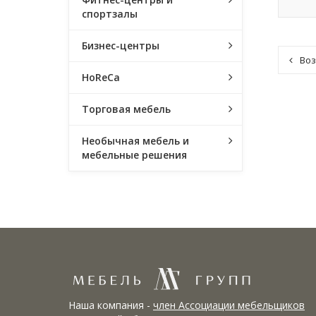
спортзалы
Бизнес-центры
Воз
HoReCa
Торговая мебель
Необычная мебель и
мебельные решения
Наша компания -
член Ассоциации мебельщиков