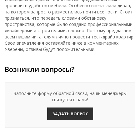
проверить удобство мебели. Особенно впечатлили диван,
на котором запросто разместились почти все гости. Стоит
признаться, что передать словами обстановку
пространства, которые было создано профессиональными
дизайнерами и строителями, сложно. Поэтому предлагаем
всем нашим читателям лично провести тест-драйв квартир.
Свои впечатления оставляйте ниже в комментариях.
Уверены, отзывы будут положительными.
Возникли вопросы?
Заполните форму обратной связи, наши менеджеры
свяжутся с вами!
ЗАДАТЬ ВОПРОС