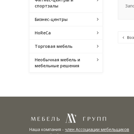
Зап
спортзалы
Бизнес-центры
HoReCa
Воз
Торговая мебель
Необычная мебель и
мебельные решения
Наша компания -
член Ассоциации мебельщиков