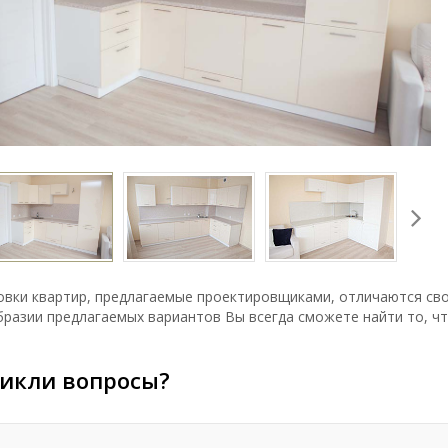
овки квартир, предлагаемые проектировщиками, отличаются сво
разии предлагаемых вариантов Вы всегда сможете найти то, ч
икли вопросы?