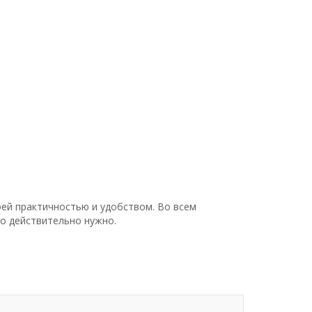
ей практичностью и удобством. Во всем
то действительно нужно.