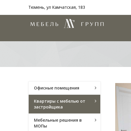
Тюмень, ул Камчатская, 183
Офисные помещения
Квартиры с мебелью от
застройщика
Мебельные решения в
МОПы