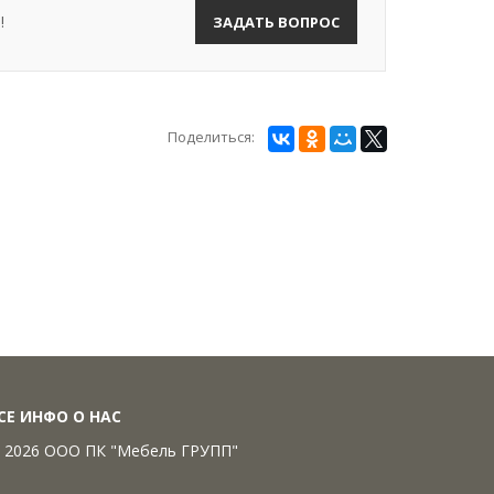
!
ЗАДАТЬ ВОПРОС
Поделиться:
СЕ ИНФО О НАС
 2026 ООО ПК "Мебель ГРУПП"