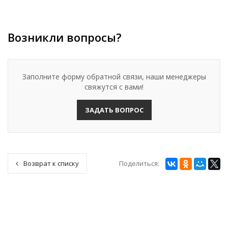
Возникли вопросы?
Заполните форму обратной связи, наши менеджеры
свяжутся с вами!
ЗАДАТЬ ВОПРОС
Поделиться:
Возврат к списку