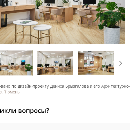
вано по дизайн-проекту Дениса Брызгалова и его Архитектурно
в, Тюмень
икли вопросы?