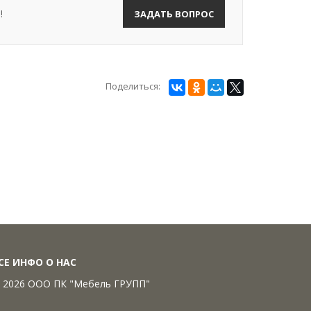
!
ЗАДАТЬ ВОПРОС
Поделиться:
СЕ ИНФО О НАС
 2026 ООО ПК "Мебель ГРУПП"