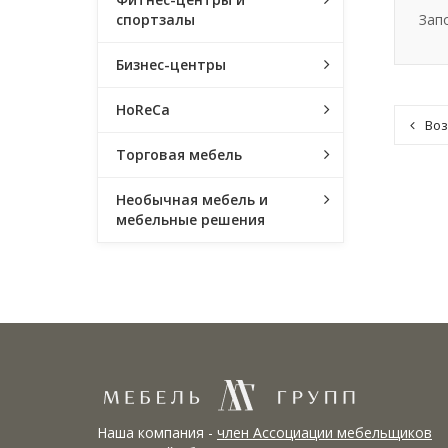
Зап
спортзалы
Бизнес-центры
HoReCa
Воз
Торговая мебель
Необычная мебель и
мебельные решения
Наша компания -
член Ассоциации мебельщиков