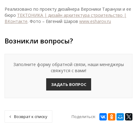
Реализовано по проекту дизайнера Вероники Таранухи и ее
бюро
ТЕКТОНИКА | дизайн архитектура строительство |
ВКонтакте
. Фото – Евгений Шаров
www.esharov.ru
Возникли вопросы?
Заполните форму обратной связи, наши менеджеры
свяжутся с вами!
ЗАДАТЬ ВОПРОС
Поделиться:
Возврат к списку