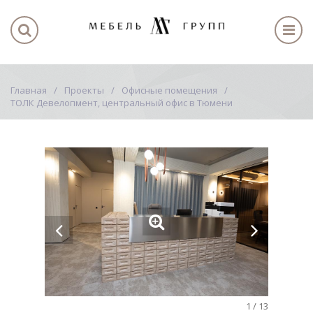
Главная
Проекты
Офисные помещения
ТОЛК Девелопмент, центральный офис в Тюмени
1
/
13