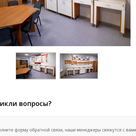
икли вопросы?
олните форму обратной связи, наши менеджеры свяжутся с вами