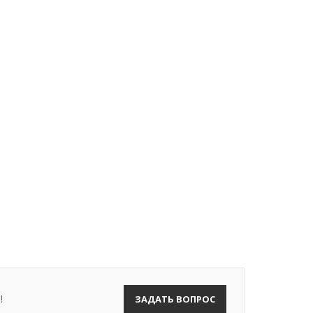
!
ЗАДАТЬ ВОПРОС