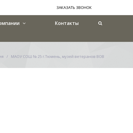
ЗАКАЗАТЬ ЗВОНОК
омпании
Контакты
ия
МАОУ СОШ № 25 г.Тюмень, музей ветеранов ВОВ