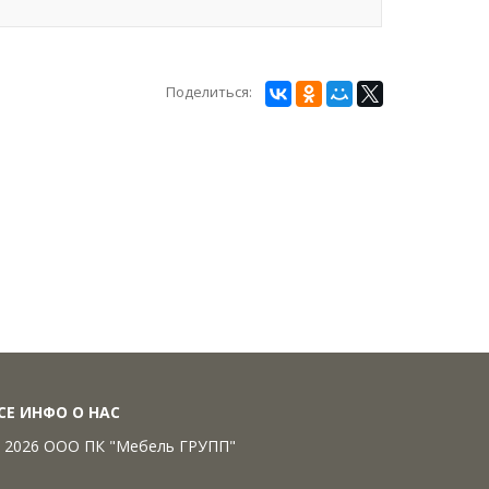
Поделиться:
СЕ ИНФО О НАС
 2026 ООО ПК "Мебель ГРУПП"