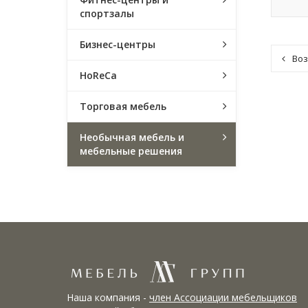
спортзалы
Бизнес-центры
Воз
HoReCa
Торговая мебель
Необычная мебель и
мебельные решения
Наша компания -
член Ассоциации мебельщиков