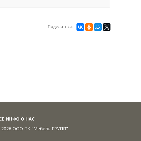
Поделиться:
СЕ ИНФО О НАС
 2026 ООО ПК "Мебель ГРУПП"