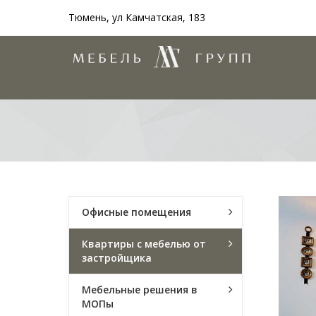
Тюмень, ул Камчатская, 183
Офисные помещения
Квартиры с мебелью от
застройщика
Мебельные решения в
МОПы