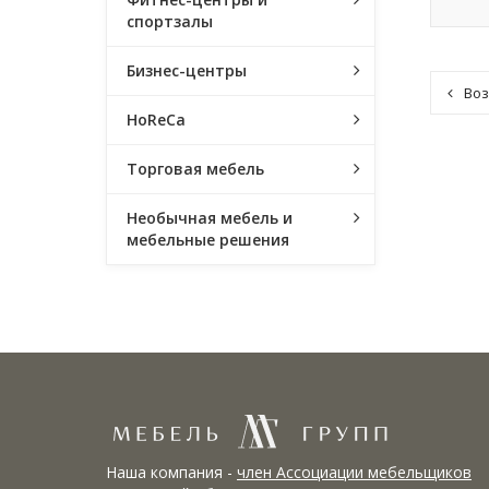
спортзалы
Бизнес-центры
Воз
HoReCa
Торговая мебель
Необычная мебель и
мебельные решения
Наша компания -
член Ассоциации мебельщиков