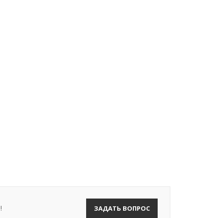
!
ЗАДАТЬ ВОПРОС