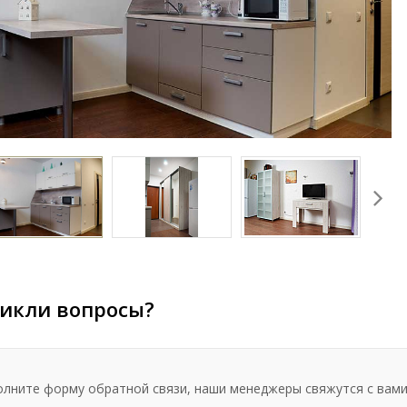
икли вопросы?
олните форму обратной связи, наши менеджеры свяжутся с вами